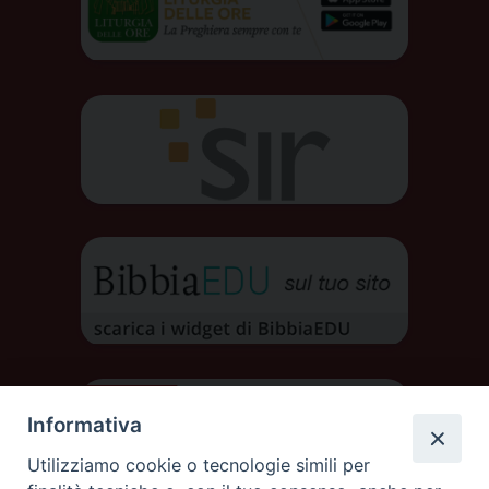
Informativa
Utilizziamo cookie o tecnologie simili per