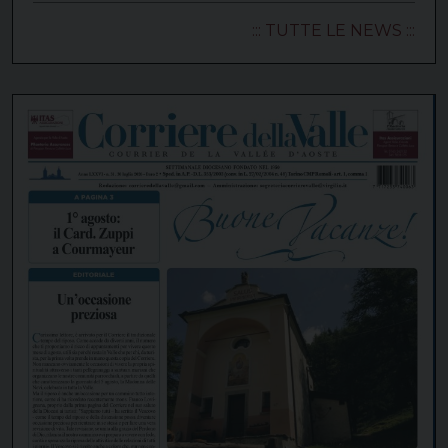
::: TUTTE LE NEWS :::