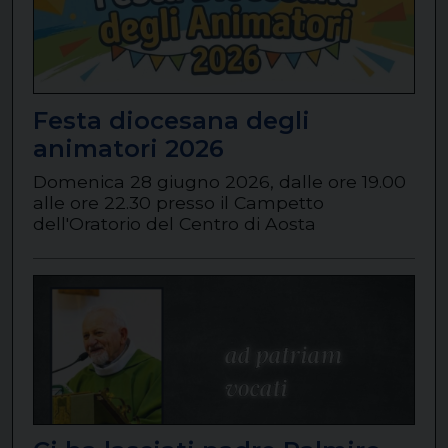
Festa diocesana degli
animatori 2026
Domenica 28 giugno 2026, dalle ore 19.00
alle ore 22.30 presso il Campetto
dell'Oratorio del Centro di Aosta