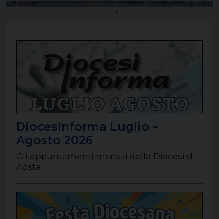
DiocesInforma Luglio –
Agosto 2026
Gli appuntamenti mensili della Diocesi di
Aosta