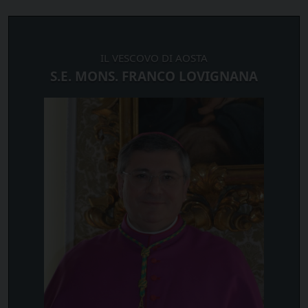
IL VESCOVO DI AOSTA
S.E. MONS. FRANCO LOVIGNANA