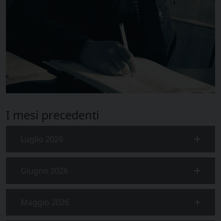
I mesi precedenti
Luglio 2026
Giugno 2026
Maggio 2026