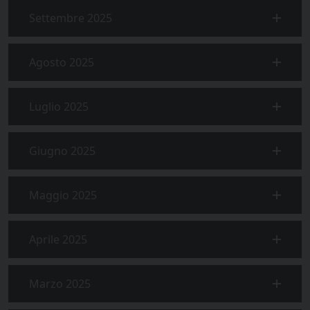
Settembre 2025
Agosto 2025
Luglio 2025
Giugno 2025
Maggio 2025
Aprile 2025
Marzo 2025