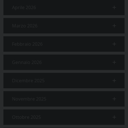
Aprile 2026
Marzo 2026
Febbraio 2026
Gennaio 2026
Dicembre 2025
Novembre 2025
Ottobre 2025