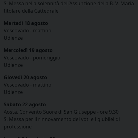
S. Messa nella solennità dell’Assunzione della B. V. Maria
titolare della Cattedrale
Martedì 18 agosto
Vescovado - mattino
Udienze
Mercoledì 19 agosto
Vescovado - pomeriggio
Udienze
Giovedì 20 agosto
Vescovado - mattino
Udienze
Sabato 22 agosto
Aosta, Convento Suore di San Giuseppe - ore 9.30
S. Messa per il rinnovamento dei voti e i giubilei di
professione