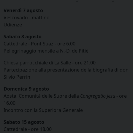
Venerdì 7 agosto
Vescovado - mattino
Udienze
Sabato 8 agosto
Cattedrale - Pont Suaz - ore 6.00
Pellegrinaggio mensile a N.-D. de Pitié
Chiesa parrocchiale di La Salle - ore 21.00
Partecipazione alla presentazione della biografia di don
Silvio Perrin
Domenica 9 agosto
Aosta, Comunità delle Suore della
Congregatio Jesu
- ore
16.00
Incontro con la Superiora Generale
Sabato 15 agosto
Cattedrale - ore 18.00