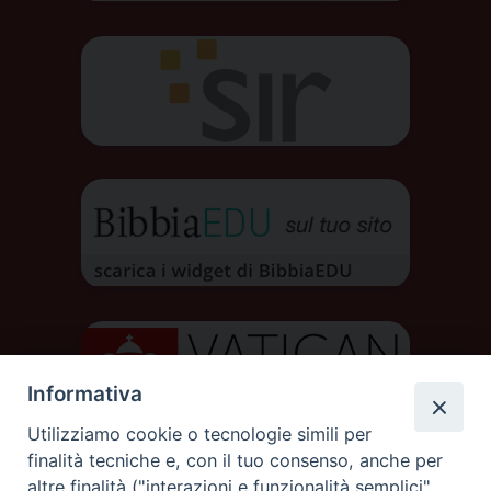
Informativa
Utilizziamo cookie o tecnologie simili per
finalità tecniche e, con il tuo consenso, anche per
altre finalità ("interazioni e funzionalità semplici",