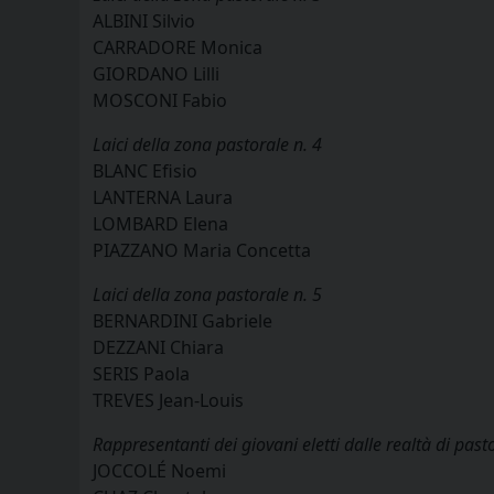
ALBINI Silvio
CARRADORE Monica
GIORDANO Lilli
MOSCONI Fabio
Laici della zona pastorale n. 4
BLANC Efisio
LANTERNA Laura
LOMBARD Elena
PIAZZANO Maria Concetta
Laici della zona pastorale n. 5
BERNARDINI Gabriele
DEZZANI Chiara
SERIS Paola
TREVES Jean-Louis
Rappresentanti dei giovani eletti dalle realtà di past
JOCCOLÉ Noemi