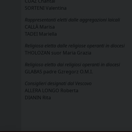
CUAZ Chantal
SORTENI Valentina
Rappresentanti eletti dalle aggregazioni laicali
CALLÀ Marisa
TADEI Mariella
Religiosa eletta dalle religiose operanti in diocesi
THOLOZAN suor Maria Grazia
Religioso eletto dai religiosi operanti in diocesi
GLABAS padre Gzregorz O.M.I.
Consiglieri designati dal Vescovo
ALLERA LONGO Roberta
DIANIN Rita