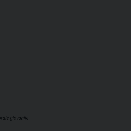
orale giovanile