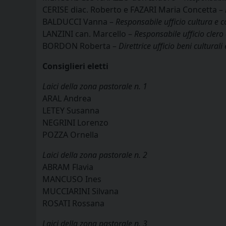
CERISE diac. Roberto e FAZARI Maria Concetta –
BALDUCCI Vanna –
Responsabile ufficio cultura e 
LANZINI can. Marcello –
Responsabile ufficio clero 
BORDON Roberta –
Direttrice ufficio beni culturali 
Consiglieri eletti
Laici della zona pastorale n. 1
ARAL Andrea
LETEY Susanna
NEGRINI Lorenzo
POZZA Ornella
Laici della zona pastorale n. 2
ABRAM Flavia
MANCUSO Ines
MUCCIARINI Silvana
ROSATI Rossana
Laici della zona pastorale n. 3