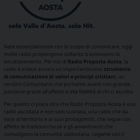
Nate essenzialmente con lo scopo di comunicare, oggi
molte radio propongono soltanto trasmissioni di
intrattenimento. Per noi di
Radio Proposta Aosta
, la
radio è invece ancora un importantissimo
strumento
di comunicazione di valori e principi cristiani
, un
servizio Comunitario che portiamo avanti con grande
passione grazie all'affetto e alla fedeltà di chi ci ascolta.
Per questo ci piace dire che Radio Proposta Aosta è una
radio ascoltata e non solo suonata, una radio che da
voce al territorio e ai suoi protagonisti, che segue con
affetto le tradizioni locali e gli avvenimenti che
coinvolgono la comunità valdostana. Legame con il