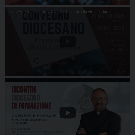
Convegno diocesano 2026 - Formazione alla vita cristiana