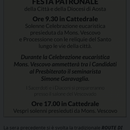
La sera precedente si è svolta la tradizionale
ROUTE DI