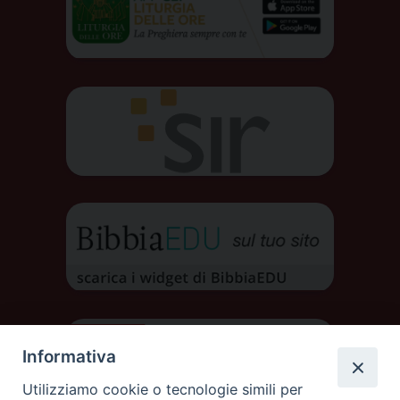
Informativa
Utilizziamo cookie o tecnologie simili per