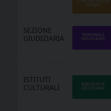
COMUNICAZIONI
SOCIALI
SEZIONE
TRIBUNALE
GIUDIZIARIA
DIOCESANO
ISTITUTI
BIBLIOTECA
CULTURALI
DIOCESANA