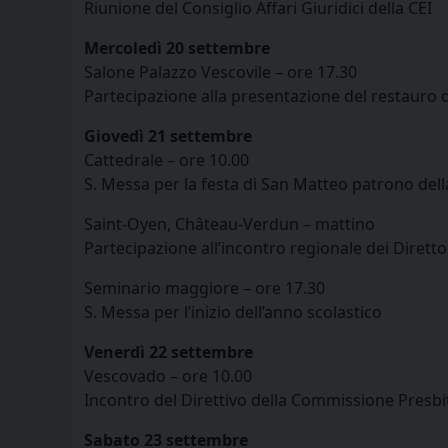
Riunione del Consiglio Affari Giuridici della CEI
Mercoledì 20 settembre
Salone Palazzo Vescovile – ore 17.30
Partecipazione alla presentazione del restauro d
Giovedì 21 settembre
Cattedrale – ore 10.00
S. Messa per la festa di San Matteo patrono dell
Saint-Oyen, Château-Verdun – mattino
Partecipazione all’incontro regionale dei Diretto
Seminario maggiore – ore 17.30
S. Messa per l’inizio dell’anno scolastico
Venerdì 22 settembre
Vescovado – ore 10.00
Incontro del Direttivo della Commissione Presbi
Sabato 23 settembre