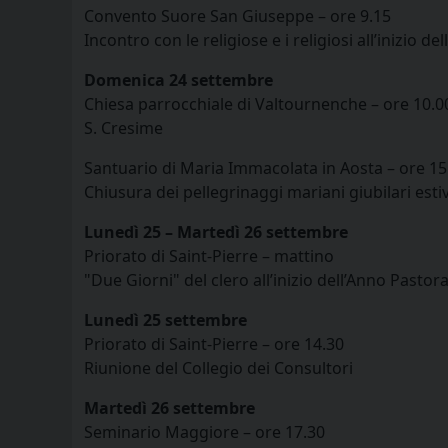
Convento Suore San Giuseppe – ore 9.15
Incontro con le religiose e i religiosi all’inizio d
Domenica 24 settembre
Chiesa parrocchiale di Valtournenche – ore 10.0
S. Cresime
Santuario di Maria Immacolata in Aosta – ore 15.
Chiusura dei pellegrinaggi mariani giubilari estivi
Lunedì 25 – Martedì 26 settembre
Priorato di Saint-Pierre – mattino
"Due Giorni" del clero all’inizio dell’Anno Pastora
Lunedì 25 settembre
Priorato di Saint-Pierre – ore 14.30
Riunione del Collegio dei Consultori
Martedì 26 settembre
Seminario Maggiore – ore 17.30