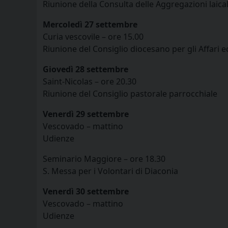
Riunione della Consulta delle Aggregazioni laical
Mercoledì 27 settembre
Curia vescovile – ore 15.00
Riunione del Consiglio diocesano per gli Affari 
Giovedì 28 settembre
Saint-Nicolas – ore 20.30
Riunione del Consiglio pastorale parrocchiale
Venerdì 29 settembre
Vescovado – mattino
Udienze
Seminario Maggiore – ore 18.30
S. Messa per i Volontari di Diaconia
Venerdì 30 settembre
Vescovado – mattino
Udienze