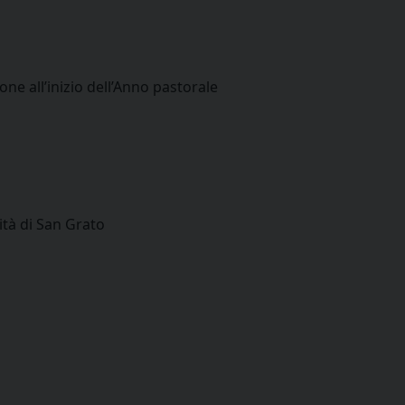
ne all’inizio dell’Anno pastorale
ità di San Grato