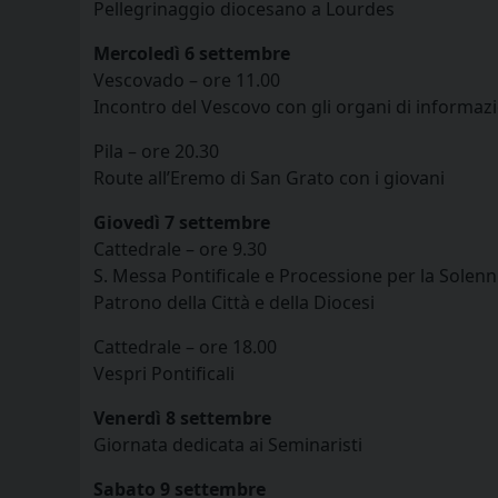
Pellegrinaggio diocesano a Lourdes
Mercoledì 6 settembre
Vescovado – ore 11.00
Incontro del Vescovo con gli organi di informazio
Pila – ore 20.30
Route all’Eremo di San Grato con i giovani
Giovedì 7 settembre
Cattedrale – ore 9.30
S. Messa Pontificale e Processione per la Solenn
Patrono della Città e della Diocesi
Cattedrale – ore 18.00
Vespri Pontificali
Venerdì 8 settembre
Giornata dedicata ai Seminaristi
Sabato 9 settembre