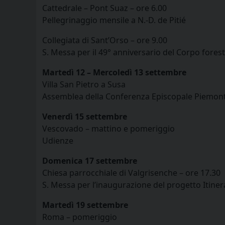
Cattedrale – Pont Suaz – ore 6.00
Pellegrinaggio mensile a N.-D. de Pitié
Collegiata di Sant’Orso – ore 9.00
S. Messa per il 49° anniversario del Corpo forest
Martedì 12 – Mercoledì 13 settembre
Villa San Pietro a Susa
Assemblea della Conferenza Episcopale Piemon
Venerdì 15 settembre
Vescovado – mattino e pomeriggio
Udienze
Domenica 17 settembre
Chiesa parrocchiale di Valgrisenche – ore 17.30
S. Messa per l’inaugurazione del progetto Itiner
Martedì 19 settembre
Roma – pomeriggio