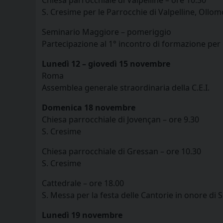
S. Cresime per le Parrocchie di Valpelline, Ollo
Seminario Maggiore – pomeriggio
Partecipazione al 1° incontro di formazione per 
Lunedì 12 – giovedì 15 novembre
Roma
Assemblea generale straordinaria della C.E.I.
Domenica 18 novembre
Chiesa parrocchiale di Jovençan – ore 9.30
S. Cresime
Chiesa parrocchiale di Gressan – ore 10.30
S. Cresime
Cattedrale – ore 18.00
S. Messa per la festa delle Cantorie in onore di S.
Lunedì 19 novembre