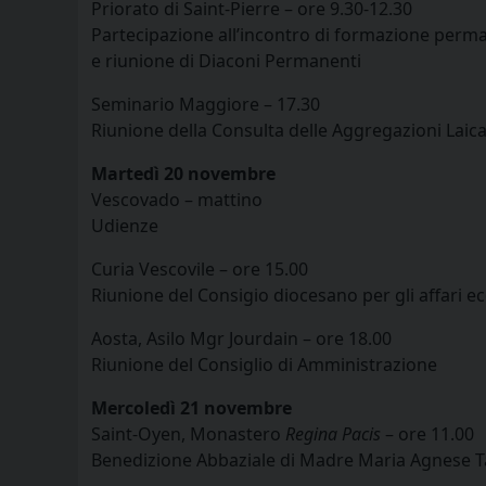
Priorato di Saint-Pierre – ore 9.30-12.30
Partecipazione all’incontro di formazione perma
e riunione di Diaconi Permanenti
Seminario Maggiore – 17.30
Riunione della Consulta delle Aggregazioni Laica
Martedì 20 novembre
Vescovado – mattino
Udienze
Curia Vescovile – ore 15.00
Riunione del Consigio diocesano per gli affari e
Aosta, Asilo Mgr Jourdain – ore 18.00
Riunione del Consiglio di Amministrazione
Mercoledì 21 novembre
Saint-Oyen, Monastero
Regina Pacis
– ore 11.00
Benedizione Abbaziale di Madre Maria Agnese Ta