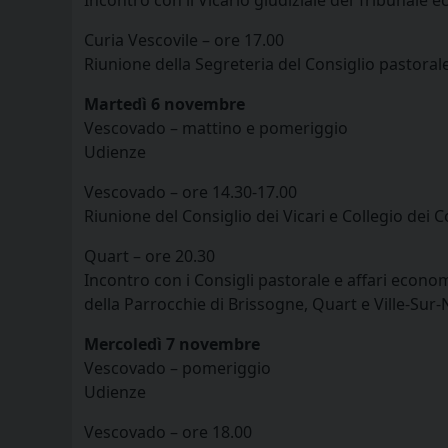
Curia Vescovile – ore 17.00
Riunione della Segreteria del Consiglio pastora
Martedì 6 novembre
Vescovado – mattino e pomeriggio
Udienze
Vescovado – ore 14.30-17.00
Riunione del Consiglio dei Vicari e Collegio dei C
Quart – ore 20.30
Incontro con i Consigli pastorale e affari econom
della Parrocchie di Brissogne, Quart e Ville-Sur
Mercoledì 7 novembre
Vescovado – pomeriggio
Udienze
Vescovado – ore 18.00