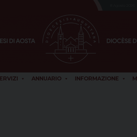
8 Agosto 2026
SERVIZI
ANNUARIO
INFORMAZIONE
M