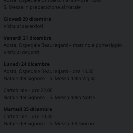
S. Messa in preparazione al Natale
Giovedì 20 dicembre
Visita ai sacerdoti
Venerdì 21 dicembre
Aosta, Ospedale Beauregard – mattino e pomeriggio
Visita ai degenti
Lunedì 24 dicembre
Aosta, Ospedale Beauregard – ore 16.30
Natale del Signore – S. Messa della Vigilia
Cattedrale – ore 22.00
Natale del Signore – S. Messa della Notte
Martedì 25 dicembre
Cattedrale – ore 10.30
Natale del Signore – S. Messa del Giorno