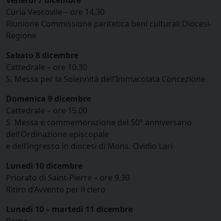
Curia Vescovile – ore 14.30
Riunione Commissione paritetica beni culturali Diocesi-
Regione
Sabato 8 dicembre
Cattedrale – ore 10.30
S. Messa per la Solennità dell’Immacolata Concezione
Domenica 9 dicembre
Cattedrale – ore 15.00
S. Messa e commemorazione del 50° anniversario
dell’Ordinazione episcopale
e dell’ingresso in diocesi di Mons. Ovidio Lari
Lunedì 10 dicembre
Priorato di Saint-Pierre – ore 9.30
Ritiro d’Avvento per il clero
Lunedì 10 – martedì 11 dicembre
Roma