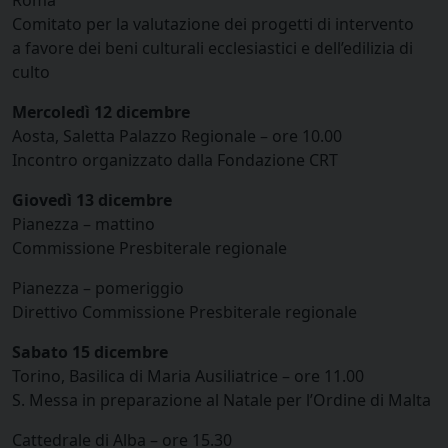
Comitato per la valutazione dei progetti di intervento
a favore dei beni culturali ecclesiastici e dell’edilizia di
culto
Mercoledì 12 dicembre
Aosta, Saletta Palazzo Regionale – ore 10.00
Incontro organizzato dalla Fondazione CRT
Giovedì 13 dicembre
Pianezza – mattino
Commissione Presbiterale regionale
Pianezza – pomeriggio
Direttivo Commissione Presbiterale regionale
Sabato 15 dicembre
Torino, Basilica di Maria Ausiliatrice – ore 11.00
S. Messa in preparazione al Natale per l’Ordine di Malta
Cattedrale di Alba – ore 15.30