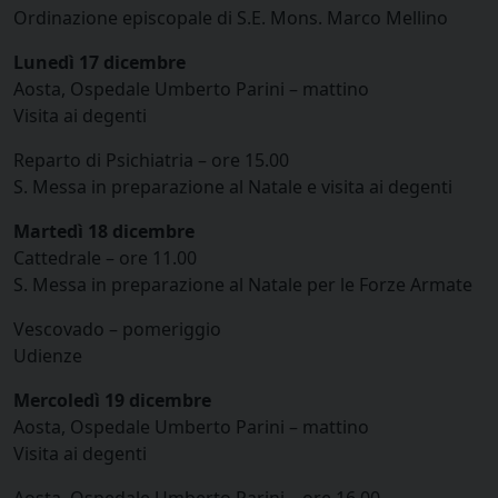
Ordinazione episcopale di S.E. Mons. Marco Mellino
Lunedì 17 dicembre
Aosta, Ospedale Umberto Parini – mattino
Visita ai degenti
Reparto di Psichiatria – ore 15.00
S. Messa in preparazione al Natale e visita ai degenti
Martedì 18 dicembre
Cattedrale – ore 11.00
S. Messa in preparazione al Natale per le Forze Armate
Vescovado – pomeriggio
Udienze
Mercoledì 19 dicembre
Aosta, Ospedale Umberto Parini – mattino
Visita ai degenti
Aosta, Ospedale Umberto Parini – ore 16.00