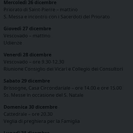
Mercoledì 26 dicembre
Priorato di Saint-Pierre – mattino
S. Messa e incontro con i Sacerdoti del Priorato
Giovedì 27 dicembre
Vescovado – mattino
Udienze
Venerdì 28 dicembre
Vescovado – ore 9.30-12.30
Riunione Consiglio dei Vicari e Collegio dei Consultori
Sabato 29 dicembre
Brissogne, Casa Circondariale – ore 14.00 e ore 15.00
Ss. Messe in occasione del S. Natale
Domenica 30 dicembre
Cattedrale – ore 20.30
Veglia di preghiera per la Famiglia
Lunedì 31 dicembre