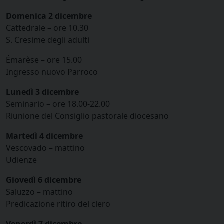
Domenica 2 dicembre
Cattedrale – ore 10.30
S. Cresime degli adulti
Émarèse – ore 15.00
Ingresso nuovo Parroco
Lunedì 3 dicembre
Seminario – ore 18.00-22.00
Riunione del Consiglio pastorale diocesano
Martedì 4 dicembre
Vescovado – mattino
Udienze
Giovedì 6 dicembre
Saluzzo – mattino
Predicazione ritiro del clero
Venerdì 7 dicembre