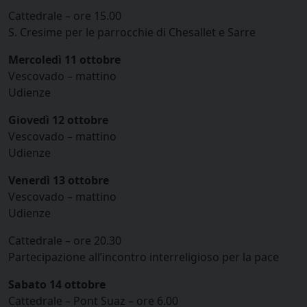
Cattedrale – ore 15.00
S. Cresime per le parrocchie di Chesallet e Sarre
Mercoledì 11 ottobre
Vescovado – mattino
Udienze
Giovedì 12 ottobre
Vescovado – mattino
Udienze
Venerdì 13 ottobre
Vescovado – mattino
Udienze
Cattedrale – ore 20.30
Partecipazione all’incontro interreligioso per la pace
Sabato 14 ottobre
Cattedrale – Pont Suaz – ore 6.00