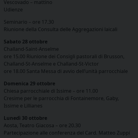
Vescovado – mattino
Udienze
Seminario – ore 17.30
Riunione della Consulta delle Aggregazioni laicali
Sabato 28 ottobre
Challand-Saint-Anselme
ore 15.00 Riunione dei Consigli pastorali di Brusson,
Challand-St-Anselme e Challand-St-Victor
ore 18.00 Santa Messa di avvio dell’unità parrocchiale
Domenica 29 ottobre
Chiesa parrocchiale di Issime – ore 11.00
Cresime per le parrocchia di Fontainemore, Gaby,
Issime e Lillianes
Lunedì 30 ottobre
Aosta, Teatro Giacosa – ore 20.30
Partecipazione alle conferenza del Card. Matteo Zuppi