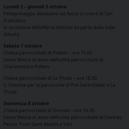
Lunedì 2 – giovedì 5 ottobre
Pellegrinaggio diocesano ad Assisi in onore di San
Francesco
in occasione dell’offerta dell’olio da parte della Valle
d’Aosta
Sabato 7 ottobre
Chiesa parrocchiale di Pollein – ore 15.00
Santa Messa di avvio dell’unità parrocchiale di
Charvensod e Pollein
Chiesa parrocchiale di La Thuile – ore 18.30
S. Cresime per le parrocchie di Pré-Saint-Didier e La
Thuile
Domenica 8 ottobre
Chiesa parrocchiale di Donnas – ore 10.30
Santa Messa di avvio dell’unità parrocchiale di Donnas,
Perloz, Pont-Saint-Martin e Vert