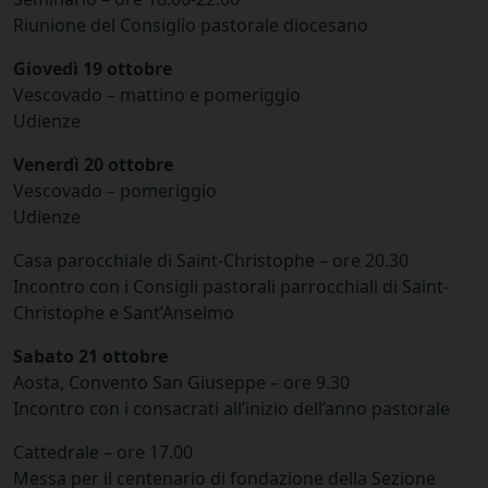
Riunione del Consiglio pastorale diocesano
Giovedì 19 ottobre
Vescovado – mattino e pomeriggio
Udienze
Venerdì 20 ottobre
Vescovado – pomeriggio
Udienze
Casa parocchiale di Saint-Christophe – ore 20.30
Incontro con i Consigli pastorali parrocchiali di Saint-
Christophe e Sant’Anselmo
Sabato 21 ottobre
Aosta, Convento San Giuseppe – ore 9.30
Incontro con i consacrati all’inizio dell’anno pastorale
Cattedrale – ore 17.00
Messa per il centenario di fondazione della Sezione