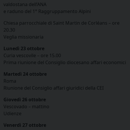
valdostana dell’ANA
e raduno del 1° Raggruppamento Alpini
Chiesa parrocchiale di Saint Martin de Corléans – ore
20.30
Veglia missionaria
Lunedì 23 ottobre
Curia vescovile – ore 15.00
Prima riunione del Consiglio diocesano affari economici
Martedì 24 ottobre
Roma
Riunione del Consiglio affari giuridici della CEI
Giovedì 26 ottobre
Vescovado – mattino
Udienze
Venerdì 27 ottobre