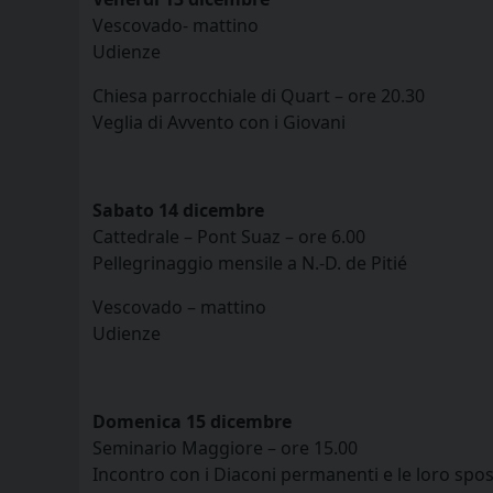
Vescovado- mattino
Udienze
Chiesa parrocchiale di Quart – ore 20.30
Veglia di Avvento con i Giovani
Sabato 14 dicembre
Cattedrale – Pont Suaz – ore 6.00
Pellegrinaggio mensile a N.-D. de Pitié
Vescovado – mattino
Udienze
Domenica 15 dicembre
Seminario Maggiore – ore 15.00
Incontro con i Diaconi permanenti e le loro spo