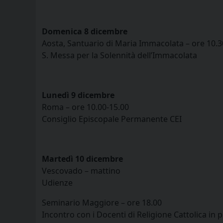
Domenica 8 dicembre
Aosta, Santuario di Maria Immacolata – ore 10.3
S. Messa per la Solennità dell’Immacolata
Lunedì 9 dicembre
Roma – ore 10.00-15.00
Consiglio Episcopale Permanente CEI
Martedì 10 dicembre
Vescovado – mattino
Udienze
Seminario Maggiore – ore 18.00
Incontro con i Docenti di Religione Cattolica in 