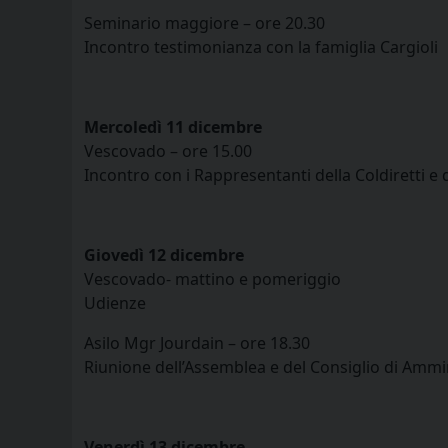
Seminario maggiore – ore 20.30
Incontro testimonianza con la famiglia Cargioli
Mercoledì 11 dicembre
Vescovado – ore 15.00
Incontro con i Rappresentanti della Coldiretti e 
Giovedì 12 dicembre
Vescovado- mattino e pomeriggio
Udienze
Asilo Mgr Jourdain – ore 18.30
Riunione dell’Assemblea e del Consiglio di Ammi
Venerdì 13 dicembre