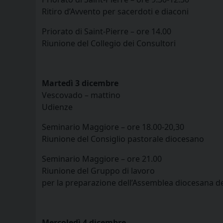
Ritiro d’Avvento per sacerdoti e diaconi
Priorato di Saint-Pierre – ore 14.00
Riunione del Collegio dei Consultori
Martedì 3 dicembre
Vescovado – mattino
Udienze
Seminario Maggiore – ore 18.00-20,30
Riunione del Consiglio pastorale diocesano
Seminario Maggiore – ore 21.00
Riunione del Gruppo di lavoro
per la preparazione dell’Assemblea diocesana de
Mercoledì 4 dicembre