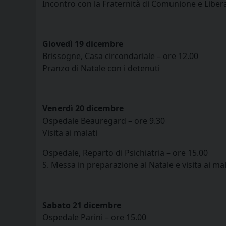
Incontro con la Fraternità di Comunione e Liber
Giovedì 19 dicembre
Brissogne, Casa circondariale – ore 12.00
Pranzo di Natale con i detenuti
Venerdì
20
dicembre
Ospedale Beauregard – ore 9.30
Visita ai malati
Ospedale, Reparto di Psichiatria – ore 15.00
S. Messa in preparazione al Natale e visita ai mal
Sabato 21 dicembre
Ospedale Parini – ore 15.00