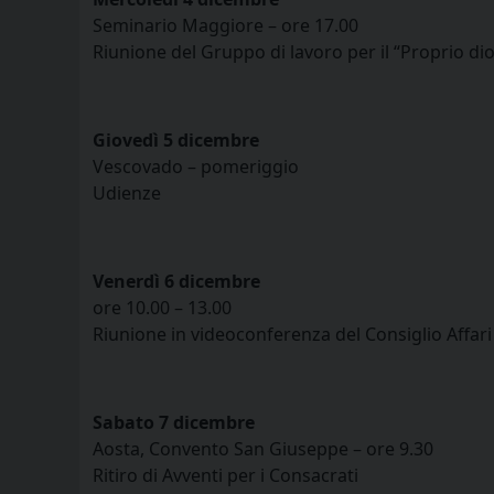
Seminario Maggiore – ore 17.00
Riunione del Gruppo di lavoro per il “Proprio d
Giovedì 5 dicembre
Vescovado – pomeriggio
Udienze
Venerdì 6 dicembre
ore 10.00 – 13.00
Riunione in videoconferenza del Consiglio Affari 
Sabato 7 dicembre
Aosta, Convento San Giuseppe – ore 9.30
Ritiro di Avventi per i Consacrati