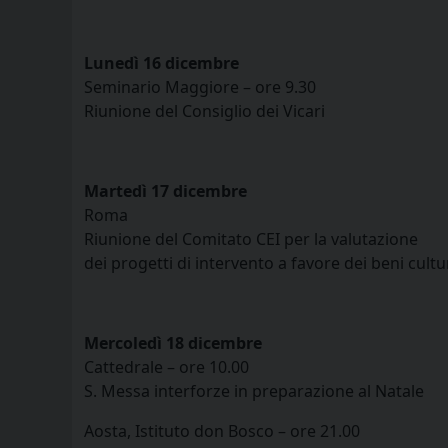
Lunedì 16 dicembre
Seminario Maggiore – ore 9.30
Riunione del Consiglio dei Vicari
Martedì 17 dicembre
Roma
Riunione del Comitato CEI per la valutazione
dei progetti di intervento a favore dei beni cultural
Mercoledì 18 dicembre
Cattedrale – ore 10.00
S. Messa interforze in preparazione al Natale
Aosta, Istituto don Bosco – ore 21.00