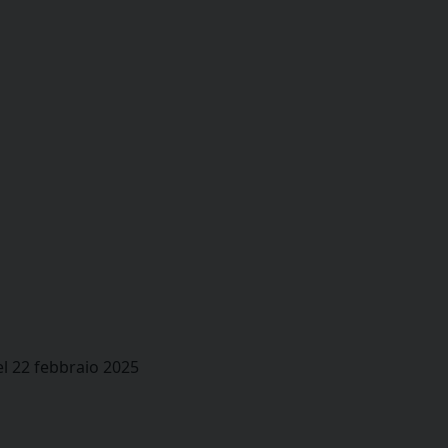
l 22 febbraio 2025