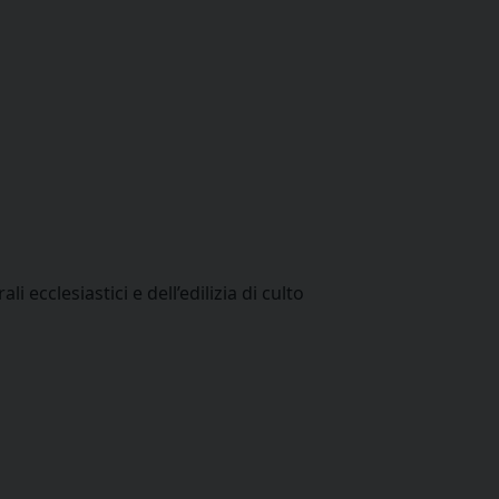
i ecclesiastici e dell’edilizia di culto