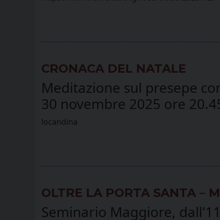
CRONACA DEL NATALE
Meditazione sul presepe con
30 novembre 2025 ore 20.45,
locandina
OLTRE LA PORTA SANTA – M
Seminario Maggiore, dall'11 