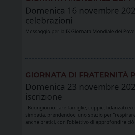
Domenica 16 novembre 2025, 
celebrazioni
Messaggio per la IX Giornata Mondiale dei Pover
GIORNATA DI FRATERNITÀ P
Domenica 23 novembre 2025 - 
iscrizione
Buongiorno care famiglie, coppie, fidanzati e/o 
simpatia, prendendoci uno spazio per “respirare” 
anche pratici, con l’obiettivo di approfondire ciò 