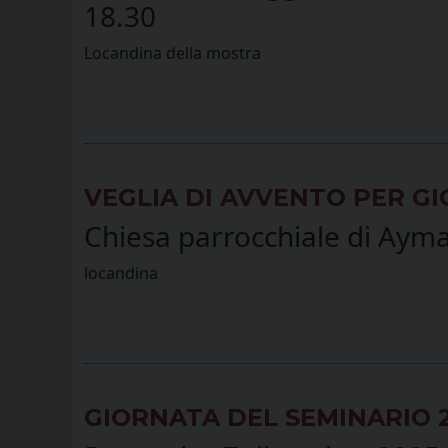
18.30
Locandina della mostra
VEGLIA DI AVVENTO PER GI
Chiesa parrocchiale di Ayma
locandina
GIORNATA DEL SEMINARIO 