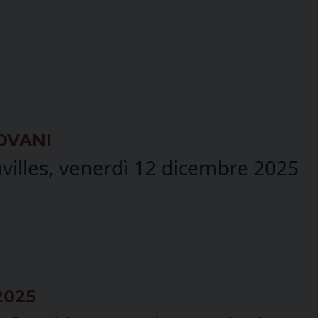
OVANI
villes, venerdì 12 dicembre 2025
2025