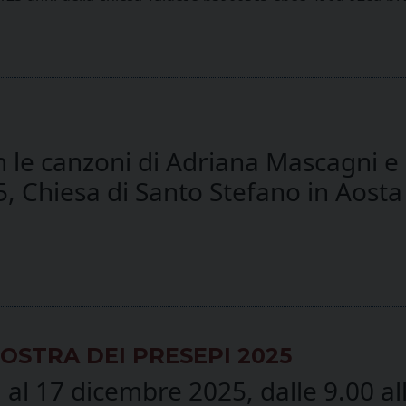
 le canzoni di Adriana Mascagni e 
 Chiesa di Santo Stefano in Aosta
OSTRA DEI PRESEPI 2025
al 17 dicembre 2025, dalle 9.00 all