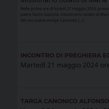
Nelle prime ore di lunedì 27 maggio 2024, presso 
padre Sante Gazzola, missionario oblato di Mari
del suo paese svolge il periodo […]
INCONTRO DI PREGHIERA 
Martedì 21 maggio 2024 ore 
TARGA CANONICO ALFONS