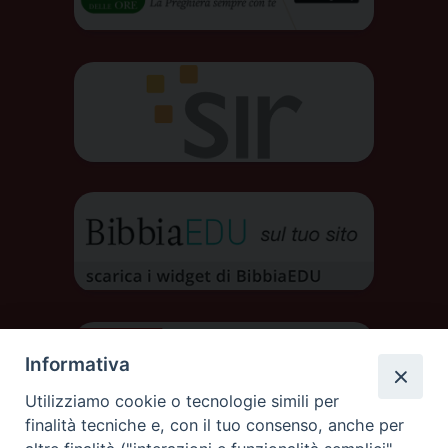
Informativa
Utilizziamo cookie o tecnologie simili per
finalità tecniche e, con il tuo consenso, anche per