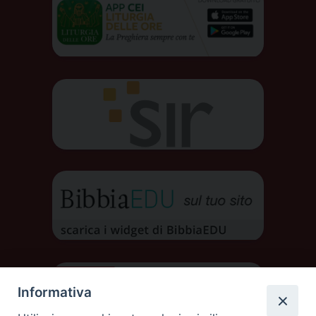
Informativa