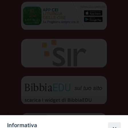
Informativa