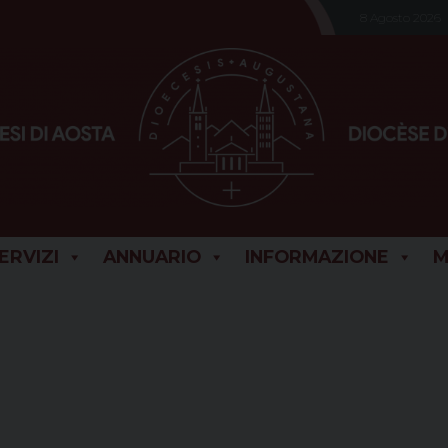
8 Agosto 2026
SERVIZI
ANNUARIO
INFORMAZIONE
M