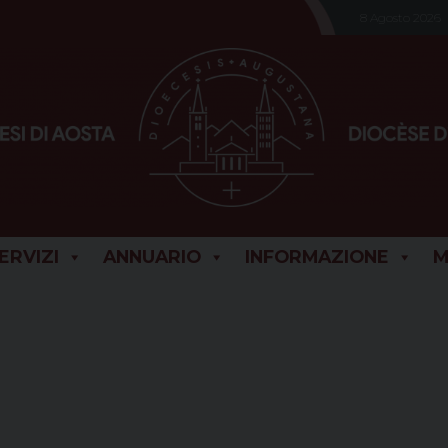
8 Agosto 2026
SERVIZI
ANNUARIO
INFORMAZIONE
M