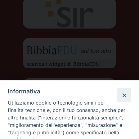
Informativa
Utilizziamo cookie o tecnologie simili per
finalità tecniche e, con il tuo consenso, anche per
altre finalità ("interazioni e funzionalità semplici",
"miglioramento dell'esperienza", "misurazione" e
"targeting e pubblicità") come specificato nella