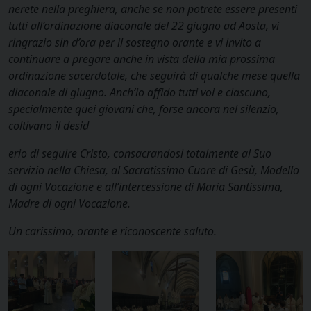
nerete nella preghiera, anche se non potrete essere presenti
tutti all’ordinazione diaconale del 22 giugno ad Aosta, vi
ringrazio sin d’ora per il sostegno orante e vi invito a
continuare a pregare anche in vista della mia prossima
ordinazione sacerdotale, che seguirà di qualche mese quella
diaconale di giugno. Anch’io affido tutti voi e ciascuno,
specialmente quei giovani che, forse ancora nel silenzio,
coltivano il desid
erio di seguire Cristo, consacrandosi totalmente al Suo
servizio nella Chiesa, al Sacratissimo Cuore di Gesù, Modello
di ogni Vocazione e all’intercessione di Maria Santissima,
Madre di ogni Vocazione.
Un carissimo, orante e riconoscente saluto.