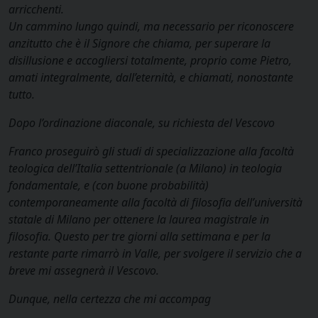
arricchenti.
Un cammino lungo quindi, ma necessario per riconoscere
anzitutto che è il Signore che chiama, per superare la
disillusione e accogliersi totalmente, proprio come Pietro,
amati integralmente, dall’eternità, e chiamati, nonostante
tutto.
Dopo l’ordinazione diaconale, su richiesta del Vescovo
Franco proseguirò gli studi di specializzazione alla facoltà
teologica dell’Italia settentrionale (a Milano) in teologia
fondamentale, e (con buone probabilità)
contemporaneamente alla facoltà di filosofia dell’università
statale di Milano per ottenere la laurea magistrale in
filosofia. Questo per tre giorni alla settimana e per la
restante parte rimarrò in Valle, per svolgere il servizio che a
breve mi assegnerà il Vescovo.
Dunque, nella certezza che mi accompag