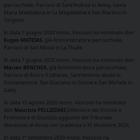
parrocchiale, Parroco di Sant’Andrea in Antey, Santa
Maria Maddalena in La Magdeleine e San Martino in
Torgnon.
In data 7 giugno 2020 mons. Vescovo ha nominato don
Eugen MATEIAS
, già Amministratore parrocchiale,
Parroco di San Nicola in La Thuile.
In data 7 giugno 2020 mons. Vescovo ha nominato don
Marian BENCHEA
, già Amministratore parrocchiale,
Parroco di Rocco il Lillianes, Sant’Antonio abate in
Fontainemore, San Giacomo in Issime e San Michele in
Gaby.
In data 15 agosto 2020 mons. Vescovo ha nominato
don
Maurizio PELLIZZARI
,Difensore del Vincolo e
Promotore di Giustizia aggiunto del Tribunale
diocesnao di Aosta con scadenza il 31 dicembre 2024.
In data 1° settembre 2020 mons. Vescovo ha