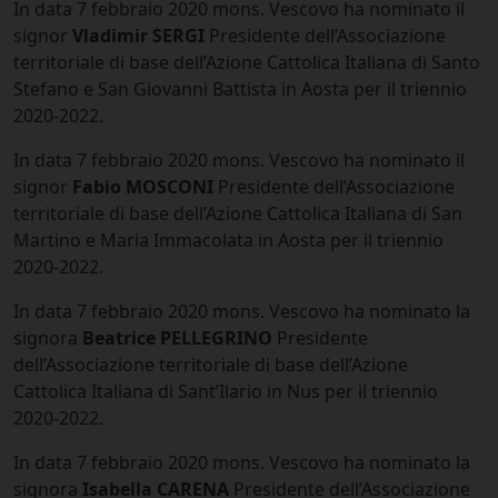
In data 7 febbraio 2020 mons. Vescovo ha nominato il
signor
Vladimir SERGI
Presidente dell’Associazione
territoriale di base dell’Azione Cattolica Italiana di Santo
Stefano e San Giovanni Battista in Aosta per il triennio
2020-2022.
In data 7 febbraio 2020 mons. Vescovo ha nominato il
signor
Fabio MOSCONI
Presidente dell’Associazione
territoriale di base dell’Azione Cattolica Italiana di San
Martino e Maria Immacolata in Aosta per il triennio
2020-2022.
In data 7 febbraio 2020 mons. Vescovo ha nominato la
signora
Beatrice PELLEGRINO
Presidente
dell’Associazione territoriale di base dell’Azione
Cattolica Italiana di Sant’Ilario in Nus per il triennio
2020-2022.
In data 7 febbraio 2020 mons. Vescovo ha nominato la
signora
Isabella CARENA
Presidente dell’Associazione