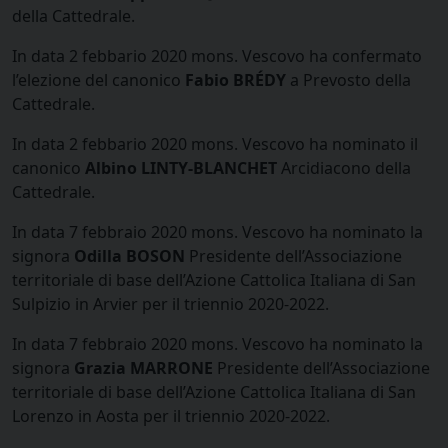
della Cattedrale.
In data 2 febbario 2020 mons. Vescovo ha confermato
l’elezione del canonico
Fabio BRÉDY
a Prevosto della
Cattedrale.
In data 2 febbario 2020 mons. Vescovo ha nominato il
canonico
Albino LINTY-BLANCHET
Arcidiacono della
Cattedrale.
In data 7 febbraio 2020 mons. Vescovo ha nominato la
signora
Odilla BOSON
Presidente dell’Associazione
territoriale di base dell’Azione Cattolica Italiana di San
Sulpizio in Arvier per il triennio 2020-2022.
In data 7 febbraio 2020 mons. Vescovo ha nominato la
signora
Grazia MARRONE
Presidente dell’Associazione
territoriale di base dell’Azione Cattolica Italiana di San
Lorenzo in Aosta per il triennio 2020-2022.