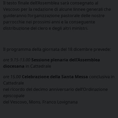
Il testo finale dell’Assemblea sarà consegnato al
Vescovo per la redazione di alcune linnee generali che
guideranno l’organizzazione pastorale delle nostre
parrocchie nei prossimi anni e la conseguente
distribuzione del clero e degli altri ministri.
Il programma della giornata del 18 dicembre prevede:
ore 9.15-13.00
Sessione plenaria dell’Assemblea
diocesana
in Cattedrale
ore 15.00
Celebrazione della Santa Messa
conclusiva in
Cattedrale
nel ricordo del decimo anniversario dell’Ordinazione
episcopale
del Vescovo, Mons. Franco Lovignana