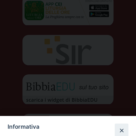
Informativa