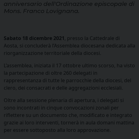
anniversario dell'Ordinazione episcopale di
Mons. Franco Lovignana.
Sabato 18 dicembre 2021
, presso la Cattedrale di
Aosta, si concluderà l’Assemblea diocesana dedicata alla
riorganizzazione territoriale della diocesi.
L’assemblea, iniziata il 17 ottobre ultimo scorso, ha visto
la partecipazione di oltre 260 delegati in
rappresentanza di tutte le parrocchie della diocesi, del
clero, dei consacrati e delle aggregazioni ecclesiali.
Oltre alla sessione plenaria di apertura, i delegati si
sono incontrati in cinque convocazioni zonali per
riflettere su un documento che, modificato e integrato
grazie ai loro interventi, tornerà in aula domani mattina
per essere sottoposto alla loro approvazione.