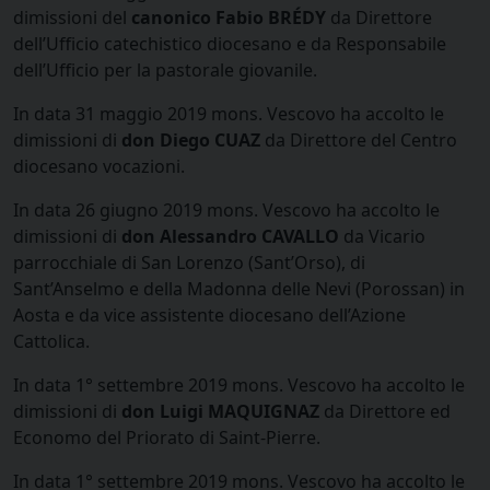
dimissioni del
canonico Fabio BRÉDY
da Direttore
dell’Ufficio catechistico diocesano e da Responsabile
dell’Ufficio per la pastorale giovanile.
In data 31 maggio 2019 mons. Vescovo ha accolto le
dimissioni di
don Diego CUAZ
da Direttore del Centro
diocesano vocazioni.
In data 26 giugno 2019 mons. Vescovo ha accolto le
dimissioni di
don Alessandro CAVALLO
da Vicario
parrocchiale di San Lorenzo (Sant’Orso), di
Sant’Anselmo e della Madonna delle Nevi (Porossan) in
Aosta e da vice assistente diocesano dell’Azione
Cattolica.
In data 1° settembre 2019 mons. Vescovo ha accolto le
dimissioni di
don Luigi MAQUIGNAZ
da Direttore ed
Economo del Priorato di Saint-Pierre.
In data 1° settembre 2019 mons. Vescovo ha accolto le