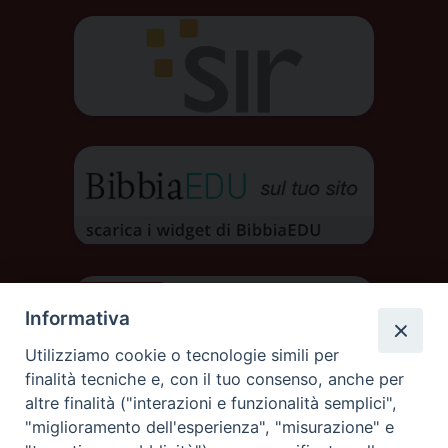
Informativa
Utilizziamo cookie o tecnologie simili per
finalità tecniche e, con il tuo consenso, anche per
altre finalità ("interazioni e funzionalità semplici",
"miglioramento dell'esperienza", "misurazione" e