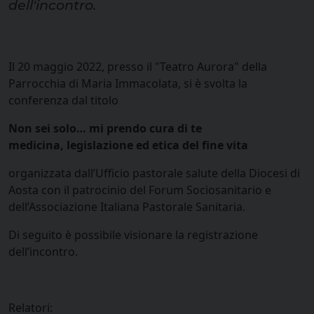
dell'incontro.
Il 20 maggio 2022, presso il "Teatro Aurora" della
Parrocchia di Maria Immacolata, si è svolta la
conferenza dal titolo
Non sei solo… mi prendo cura di te
medicina, legislazione ed etica del fine vita
organizzata dall’Ufficio pastorale salute della Diocesi di
Aosta con il patrocinio del Forum Sociosanitario e
dell’Associazione Italiana Pastorale Sanitaria.
Di seguito è possibile visionare la registrazione
dell’incontro.
Relatori: