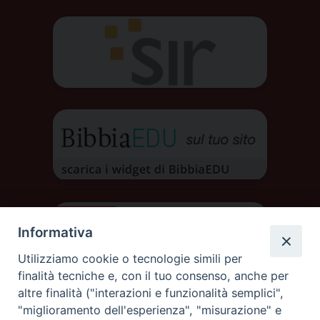
Informativa
Utilizziamo cookie o tecnologie simili per
finalità tecniche e, con il tuo consenso, anche per
altre finalità ("interazioni e funzionalità semplici",
"miglioramento dell'esperienza", "misurazione" e