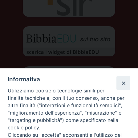
Informativa
Utilizziamo cookie o tecnologie simili per
finalità tecniche e, con il tuo consenso, anche per
altre finalità ("interazioni e funzionalità semplici",
"miglioramento dell'esperienza", "misurazione" e
"targeting e pubblicità") come specificato nella
cookie policy.
Cliccando su "accetta" acconsenti all'utilizzo dei