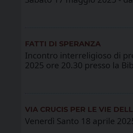
FATTI DI SPERANZA
Incontro interreligioso di 
2025 ore 20.30 presso la Bi
VIA CRUCIS PER LE VIE DEL
Venerdì Santo 18 aprile 2025