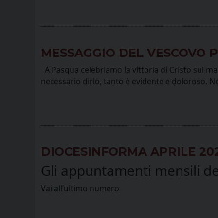
MESSAGGIO DEL VESCOVO P
A Pasqua celebriamo la vittoria di Cristo sul ma
necessario dirlo, tanto è evidente e doloroso. Nell
DIOCESINFORMA APRILE 20
Gli appuntamenti mensili del
Vai all’ultimo numero