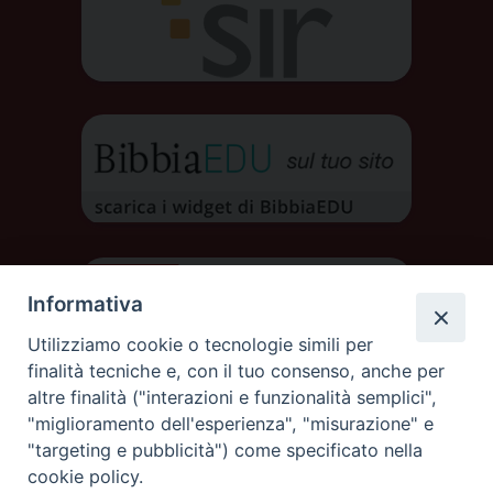
Informativa
Utilizziamo cookie o tecnologie simili per
finalità tecniche e, con il tuo consenso, anche per
altre finalità ("interazioni e funzionalità semplici",
"miglioramento dell'esperienza", "misurazione" e
"targeting e pubblicità") come specificato nella
cookie policy.