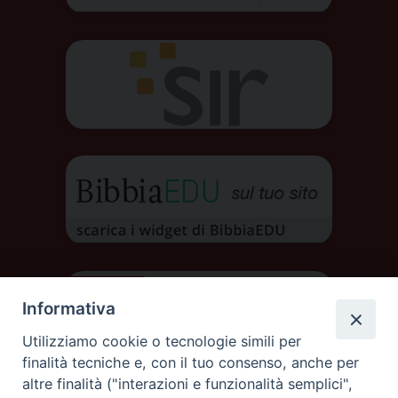
Informativa
Utilizziamo cookie o tecnologie simili per
finalità tecniche e, con il tuo consenso, anche per
altre finalità ("interazioni e funzionalità semplici",