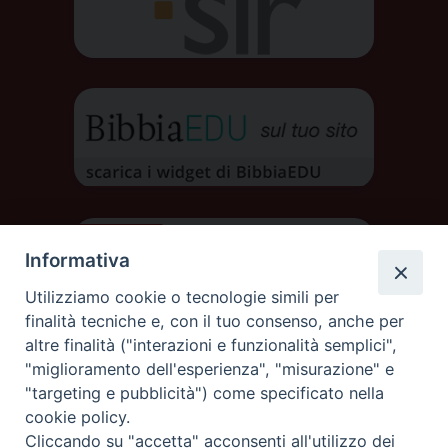
Informativa
Utilizziamo cookie o tecnologie simili per
finalità tecniche e, con il tuo consenso, anche per
altre finalità ("interazioni e funzionalità semplici",
"miglioramento dell'esperienza", "misurazione" e
"targeting e pubblicità") come specificato nella
cookie policy.
Cliccando su "accetta" acconsenti all'utilizzo dei