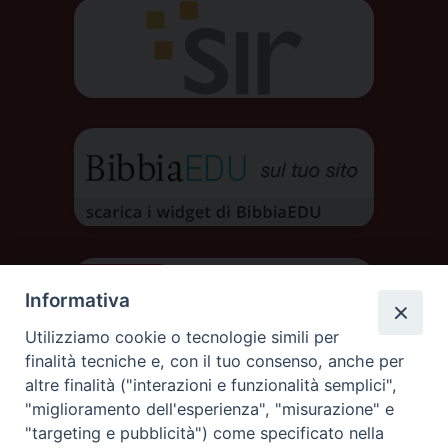
Informativa
Utilizziamo cookie o tecnologie simili per
finalità tecniche e, con il tuo consenso, anche per
altre finalità ("interazioni e funzionalità semplici",
"miglioramento dell'esperienza", "misurazione" e
"targeting e pubblicità") come specificato nella