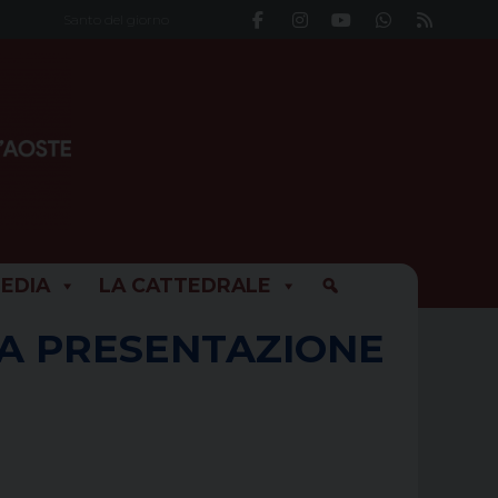
Santo del giorno
EDIA
LA CATTEDRALE
LA PRESENTAZIONE