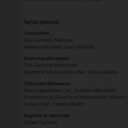
Servizi generali
Cancelliere
Don Carmelo Pellicone
Addetta all’Archivio: Laura Nicoletta
Economo diocesano
Can. Giuliano Albertinelli
Segreteria: Marisa Negri e Diac. Daniele Rivetto
Tribunale diocesano
Vicario giudiziale: Can. Giuliano Albertinelli
Promotore di Giustizia e Difensore del Vincolo: 
Notaio: Diac. Daniele Rivetto
Segreteria vescovile
Gilbert Turcotti