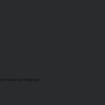
Don Maurizio Pellizzari