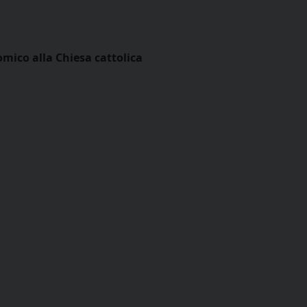
mico alla Chiesa cattolica