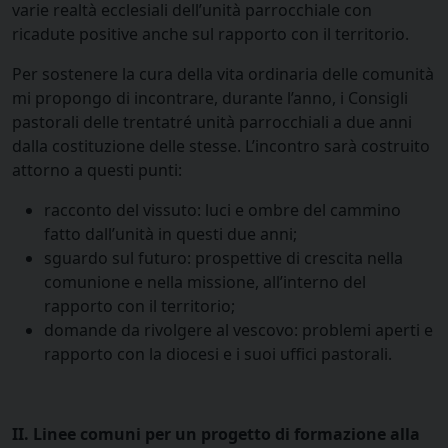
varie realtà ecclesiali dell’unità parrocchiale con
ricadute positive anche sul rapporto con il territorio.
Per sostenere la cura della vita ordinaria delle comunità
mi propongo di incontrare, durante l’anno, i Consigli
pastorali delle trentatré unità parrocchiali a due anni
dalla costituzione delle stesse. L’incontro sarà costruito
attorno a questi punti:
racconto del vissuto: luci e ombre del cammino
fatto dall’unità in questi due anni;
sguardo sul futuro: prospettive di crescita nella
comunione e nella missione, all’interno del
rapporto con il territorio;
domande da rivolgere al vescovo: problemi aperti e
rapporto con la diocesi e i suoi uffici pastorali.
II. Linee comuni per un progetto di formazione alla