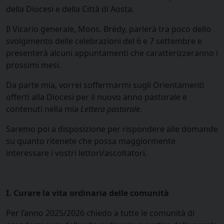
della Diocesi e della Città di Aosta.
Il Vicario generale, Mons. Brédy, parlerà tra poco dello
svolgimento delle celebrazioni del 6 e 7 settembre e
presenterà alcuni appuntamenti che caratterizzeranno i
prossimi mesi.
Da parte mia, vorrei soffermarmi sugli Orientamenti
offerti alla Diocesi per il nuovo anno pastorale e
contenuti nella mia
Lettera pastorale
.
Saremo poi a disposizione per rispondere alle domande
su quanto ritenete che possa maggiormente
interessare i vostri lettori/ascoltatori.
I. Curare la vita ordinaria delle comunità
Per l’anno 2025/2026 chiedo a tutte le comunità di