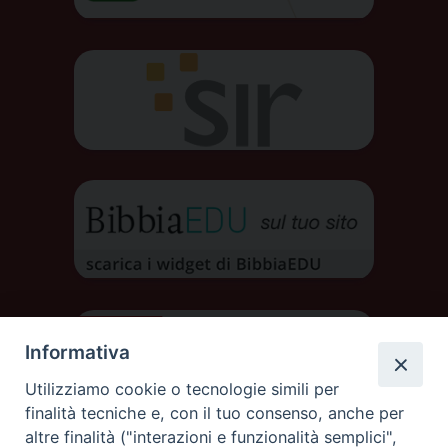
Informativa
Utilizziamo cookie o tecnologie simili per
finalità tecniche e, con il tuo consenso, anche per
altre finalità ("interazioni e funzionalità semplici",