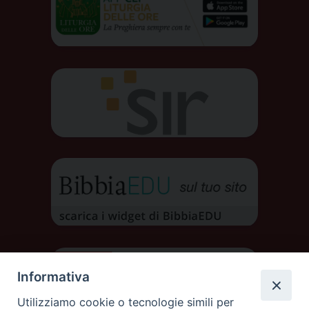
Informativa
Utilizziamo cookie o tecnologie simili per