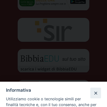
Informativa
Utilizziamo cookie o tecnologie simili per
finalità tecniche e, con il tuo consenso, anche per