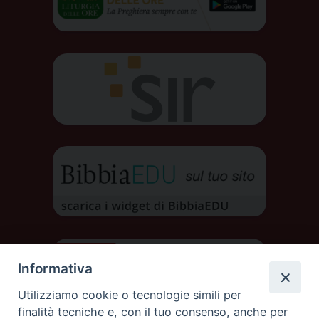
Informativa
Utilizziamo cookie o tecnologie simili per
finalità tecniche e, con il tuo consenso, anche per