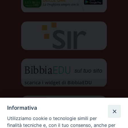
Informativa
Utilizziamo cookie o tecnologie simili per
finalità tecniche e, con il tuo consenso, anche per