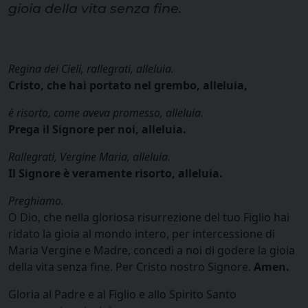
gioia della vita senza fine.
Regina dei Cieli, rallegrati, alleluia.
Cristo, che hai portato nel grembo, alleluia,
è risorto, come aveva promesso, alleluia.
Prega il Signore per noi, alleluia.
Rallegrati, Vergine Maria, alleluia.
Il Signore è veramente risorto, alleluia.
Preghiamo.
O Dio, che nella gloriosa risurrezione del tuo Figlio hai
ridato la gioia al mondo intero, per intercessione di
Maria Vergine e Madre, concedi a noi di godere la gioia
della vita senza fine. Per Cristo nostro Signore.
Amen.
Gloria al Padre e al Figlio e allo Spirito Santo