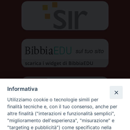
Informativa
Utilizziamo cookie o tecnologie simili per
finalità tecniche e, con il tuo consenso, anche per
altre finalità ("interazioni e funzionalità semplici",
"miglioramento dell'esperienza", "misurazione" e
"targeting e pubblicità") come specificato nella