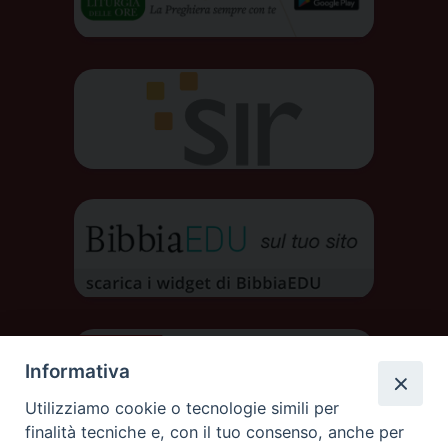
Informativa
Utilizziamo cookie o tecnologie simili per
finalità tecniche e, con il tuo consenso, anche per