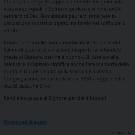
titolata, o quel gesto, apparentemente insignificante,
attraverso i quali lo Spirito vi parlerà e vi indicherà il
sentiero di Dio. Non abbiate paura di rimettere in
discussione i vostri progetti, ma fatelo nel soffio dello
Spirito.
Infine, care sorelle, non dimenticate il ritornello del
Salmo di questa celebrazione di apertura: «Rendete
grazie al Signore, perché è buono». Sì, care sorelle,
celebrare il Capitolo significa anche fare memoria della
bontà di Dio dispiegata nella storia della vostra
Congregazione, in particolare dal 1831 a oggi, e nella
vita di ciascuna di voi.
Rendiamo grazie al Signore, perché è buono!
Download allegato
condividi su