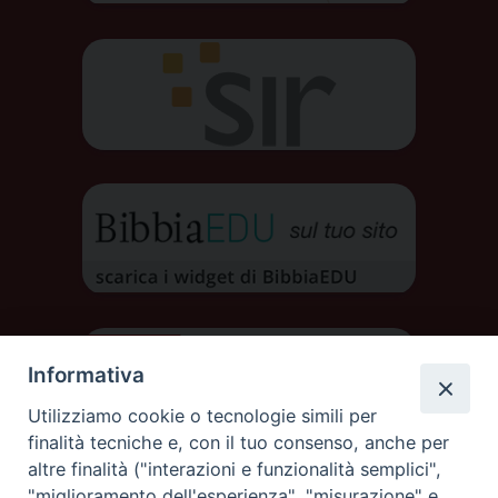
Informativa
Utilizziamo cookie o tecnologie simili per
finalità tecniche e, con il tuo consenso, anche per
altre finalità ("interazioni e funzionalità semplici",
"miglioramento dell'esperienza", "misurazione" e