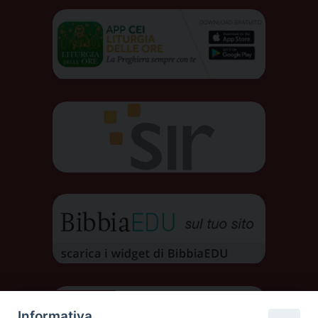
Informativa