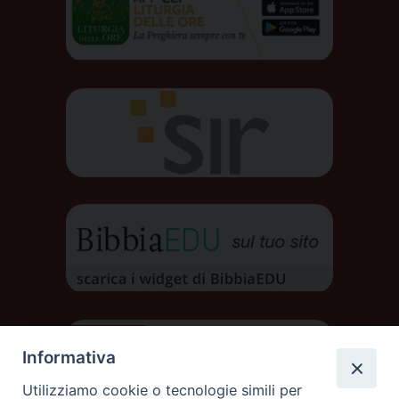
Informativa
Utilizziamo cookie o tecnologie simili per