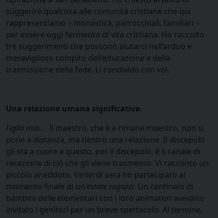
suggerire qualcosa alle comunità cristiane che qui
rappresentiamo – monastica, parrocchiali, familiari –
per essere oggi fermento di vita cristiana. Ho raccolto
tre suggerimenti che possono aiutarci nell’arduo e
meraviglioso compito dell’educazione e della
trasmissione della fede. Li condivido con voi.
Una relazione umana significativa.
Figlio mio…
Il maestro, che è e rimane maestro, non si
pone a distanza, ma dentro una relazione. Il discepolo
gli sta a cuore e questo, per il discepolo, è il canale di
recezione di ciò che gli viene trasmesso. Vi racconto un
piccolo aneddoto. Venerdì sera ho partecipato al
momento finale di un’
estate
ragazzi
. Un centinaio di
bambini delle elementari con i loro animatori avevano
invitato i genitori per un breve spettacolo. Al termine,