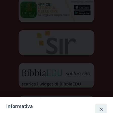
Informativa