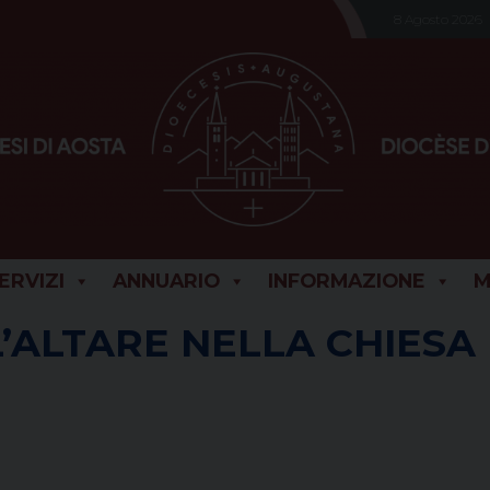
8 Agosto 2026
SERVIZI
ANNUARIO
INFORMAZIONE
M
’ALTARE NELLA CHIESA