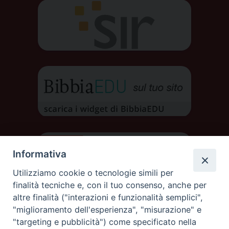
Informativa
Utilizziamo cookie o tecnologie simili per
finalità tecniche e, con il tuo consenso, anche per
altre finalità ("interazioni e funzionalità semplici",
"miglioramento dell'esperienza", "misurazione" e
"targeting e pubblicità") come specificato nella