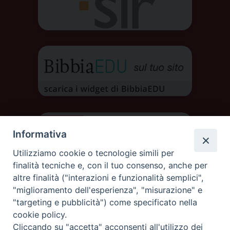
Informativa
Utilizziamo cookie o tecnologie simili per
finalità tecniche e, con il tuo consenso, anche per
altre finalità ("interazioni e funzionalità semplici",
"miglioramento dell'esperienza", "misurazione" e
"targeting e pubblicità") come specificato nella
cookie policy.
Cliccando su "accetta" acconsenti all'utilizzo dei